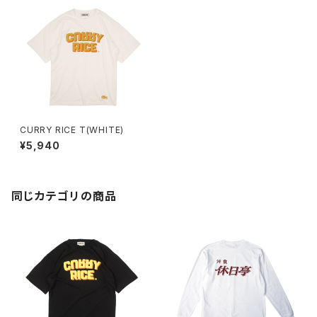
CURRY RICE T(WHITE)
¥5,940
同じカテゴリの商品