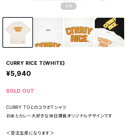
1
/4
CURRY RICE T(WHITE)
¥5,940
SOLD OUT
CURRY TOとのコラボTシャツ
お米とカレー大好きな休日課長オリジナルデザインです
＜受注生産になります＞