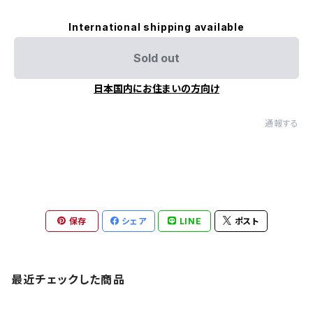
International shipping available
Sold out
日本国内にお住まいの方向け
通報する
保存
シェア
LINE
ポスト
最近チェックした商品