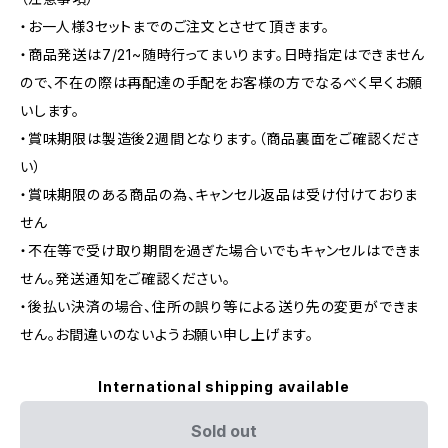
・お一人様3セットまでのご注文とさせて頂きます。
・商品発送は7/21~随時行ってまいります。日時指定はできません
ので、不在の際は再配達の手配をお客様の方でなるべく早くお願
いします。
・賞味期限は製造後2週間となります。（商品裏面をご確認くださ
い）
・賞味期限のある商品の為、キャンセル返品は受け付けておりま
せん
・不在等で受け取り期間を過ぎた場合いでもキャンセルはできま
せん。発送通知をご確認ください。
・後払い決済の場合、住所の誤り等による送り先の変更ができま
せん。お間違いのないようお願い申し上げます。
International shipping available
Sold out