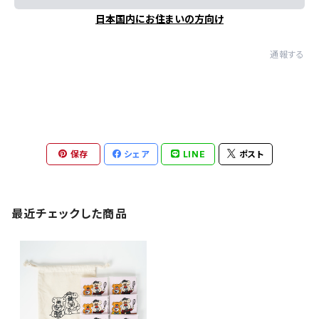
日本国内にお住まいの方向け
通報する
保存
シェア
LINE
ポスト
最近チェックした商品